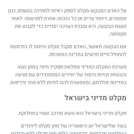
על האדם המבקש מקלט לספק ראיות לתמיכה בטענתו, כגון
מסמכים, דיווחי עדים או כל הוכחה אחרת לפגיעותו. לאחר
הגשת הבקשה, היא עוברת הערכה יסודית כדי לקבוע את
תקפותה.
אם הבקשה תאושר, האדם מקבל מקלט וניתנת לו הזדמנות
להתחיל חיים חדשים במדינה המארחת.
מערכת המקלט המדיני ממלאת תפקיד חיוני במתן הגנה
והבטחת זכויות היסוד של יחידים המתמודדים עם פגיעה
במדינות מולדתם, ומאפשרת להם לחיות ללא פחד ורדיפות.
מקלט מדיני בישראל
מקלט מדיני בישראל הוא נושא מורכב ושנוי במחלוקת.
בעוד שלישראל יש היסטוריה של מתן מקלט ליהודים
הנמלטים מרדיפות, מדיניותה כלפי מתן מקלט ללא-יהודים,