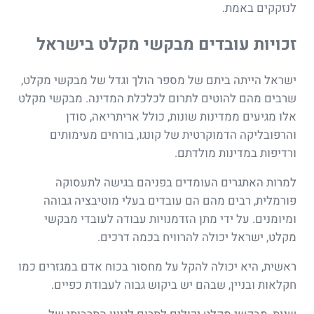
לנזקקים באמת.
זכויות עובדים מבקשי מקלט בישראל
ישראל הייתה ביתם של מספר הולך וגדל של מבקשי מקלט,
שרבים מהם להוטים לתרום לכלכלת המדינה. מבקשי מקלט
אלו מגיעים ממדינות שונות, כולל אריתריאה, סודן
והרפובליקה הדמוקרטית של קונגו, בורחים מעימותים
ורדיפות במדינות מולדתם.
למרות האתגרים העומדים בפניהם בגישה לתעסוקה
פורמלית, רבים מהם הם עובדים בעלי מוטיבציה גבוהה
ומיומנים. על ידי מתן הזדמנויות עבודה לעובדי מבקשי
מקלט, ישראל יכולה להרוויח בכמה דרכים.
ראשית, היא יכולה להקל על מחסור בכוח אדם במגזרים כמו
חקלאות ובניין, שבהם יש ביקוש גבוה לעבודת כפיים.