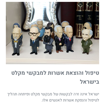
טיפול והוצאת אשרות למבקשי מקלט
בישראל
ישראל אינה זרה לבקשות של מבקשי מקלט ופיתחה תהליך
לטיפול והנפקת אשרות לאנשים אלו.