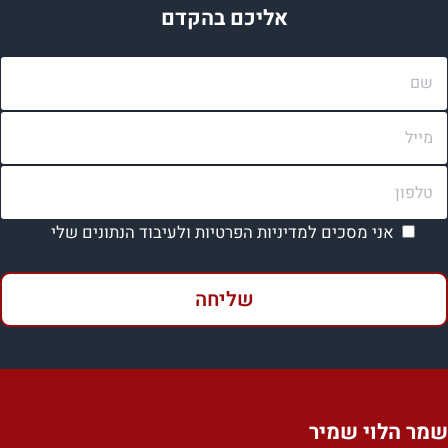
אליכם בהקדם
אני מסכים למדיניות הפרטיות ולעיבוד הנתונים שלי
שמר הלוי שמיר